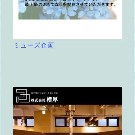
ミューズ企画