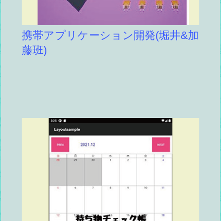
携帯アプリケーション開発(堀井&加
藤班)