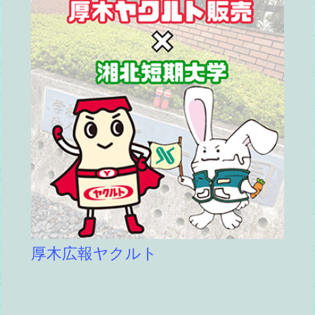
厚木広報ヤクルト