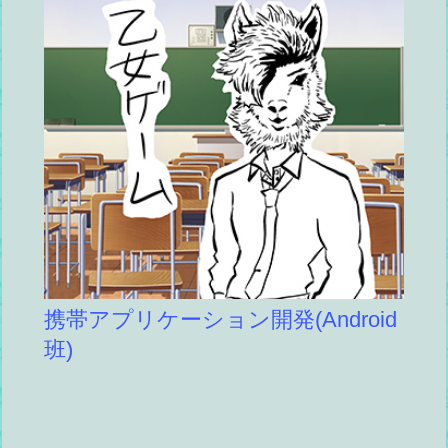
携帯アプリケーション開発(Android
班)