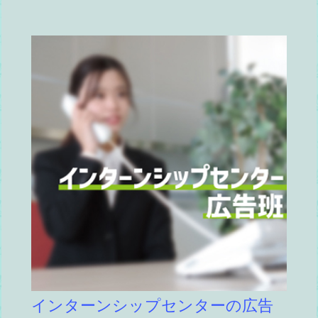
インターンシップセンターの広告