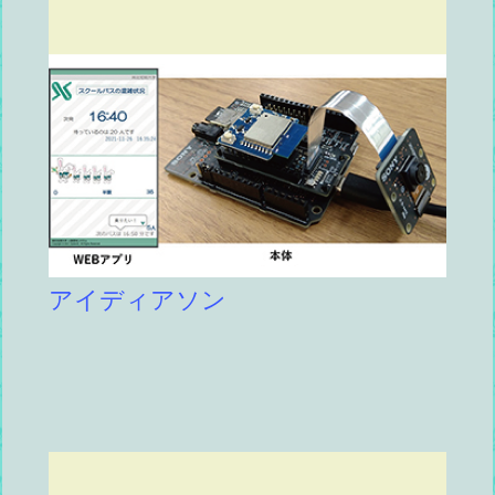
アイディアソン