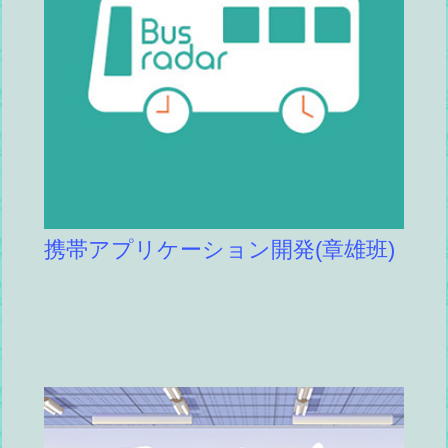
携帯アプリケーション開発(章雄班)