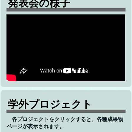
発表会の様子
学外プロジェクト
各プロジェクトをクリックすると、各種成果物
ページが表示されます。