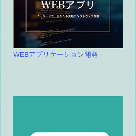
WEBアプリケーション開発