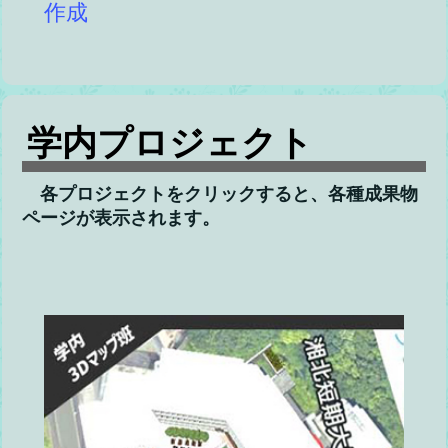
作成
学内プロジェクト
各プロジェクトをクリックすると、各種成果物
ページが表示されます。