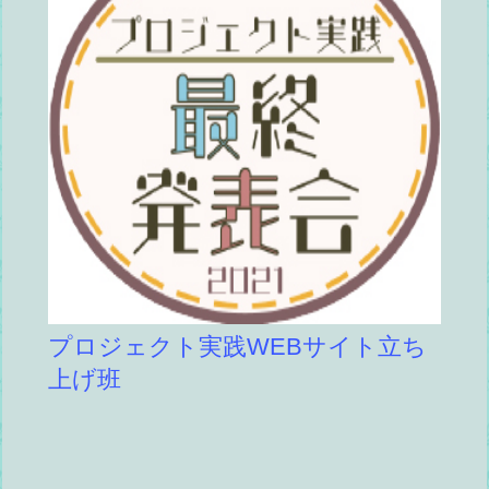
プロジェクト実践WEBサイト立ち
上げ班