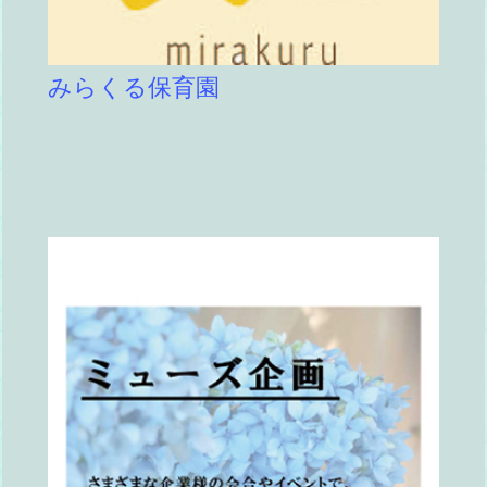
みらくる保育園