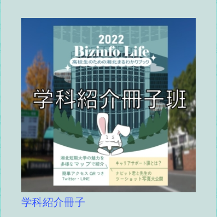
学科紹介冊子