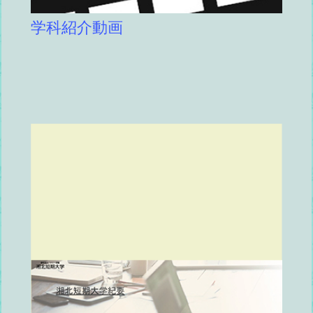
学科紹介動画